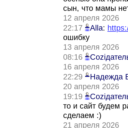
сын, что мамы нет
12 апреля 2026
22:17
Alla
:
https:
ошибку
13 апреля 2026
08:16
Соziдател
16 апреля 2026
22:29
Надежда 
20 апреля 2026
19:19
Соziдател
то и сайт будем 
сделаем :)
21 апреля 2026