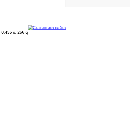
0.435 s, 256 q