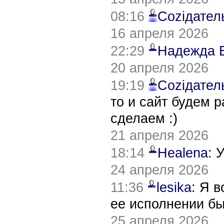
08:16
Соziдател
16 апреля 2026
22:29
Надежда 
20 апреля 2026
19:19
Соziдател
то и сайт будем 
сделаем :)
21 апреля 2026
18:14
Healena
: 
24 апреля 2026
11:36
lesika
: Я 
ее исполнении б
25 апреля 2026