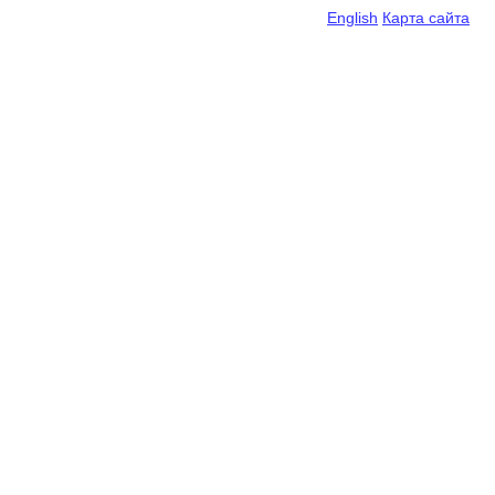
English
Карта сайта