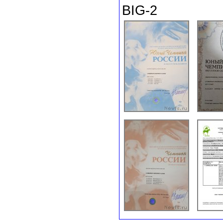
BIG-2