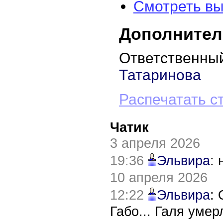
Смотреть вы
Дополнител
Ответственный
Татаринова
Распечатать с
Чатик
3 апреля 2026
19:36
Эльвира
:
10 апреля 2026
12:22
Эльвира
:
Габо... Галя уме