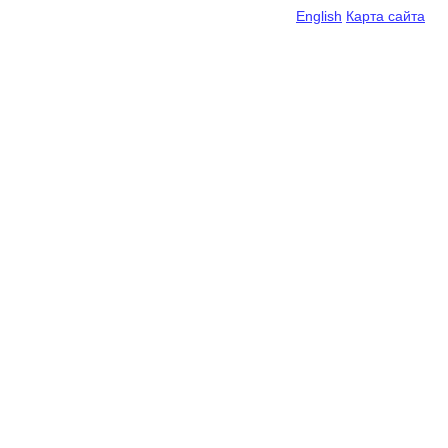
English
Карта сайта