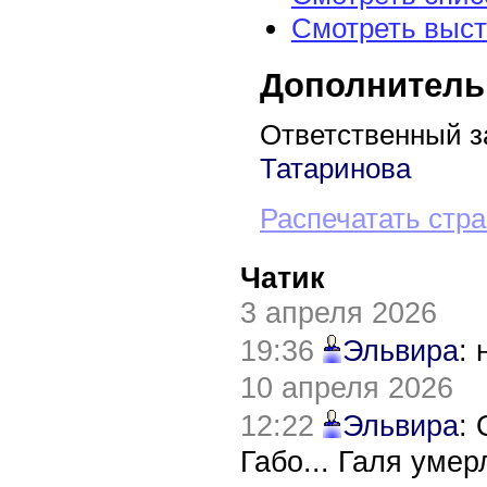
Смотреть выст
Дополнитель
Ответственный з
Татаринова
Распечатать стр
Чатик
3 апреля 2026
19:36
Эльвира
:
10 апреля 2026
12:22
Эльвира
:
Габо... Галя уме