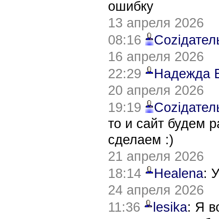
ошибку
13 апреля 2026
08:16
Соziдател
16 апреля 2026
22:29
Надежда 
20 апреля 2026
19:19
Соziдател
то и сайт будем 
сделаем :)
21 апреля 2026
18:14
Healena
: 
24 апреля 2026
11:36
lesika
: Я 