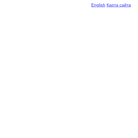
English
Карта сайта