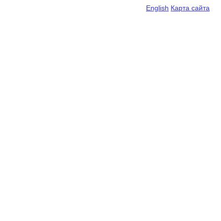
English
Карта сайта