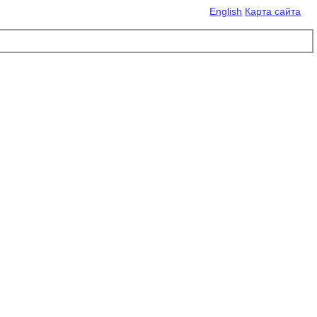
English
Карта сайта