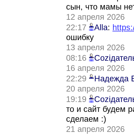
сын, что мамы нет
12 апреля 2026
22:17
Alla
:
https:
ошибку
13 апреля 2026
08:16
Соziдател
16 апреля 2026
22:29
Надежда 
20 апреля 2026
19:19
Соziдател
то и сайт будем 
сделаем :)
21 апреля 2026