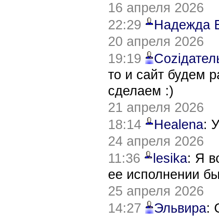
16 апреля 2026
22:29
Надежда 
20 апреля 2026
19:19
Соziдател
то и сайт будем 
сделаем :)
21 апреля 2026
18:14
Healena
: 
24 апреля 2026
11:36
lesika
: Я 
ее исполнении б
25 апреля 2026
14:27
Эльвира
: