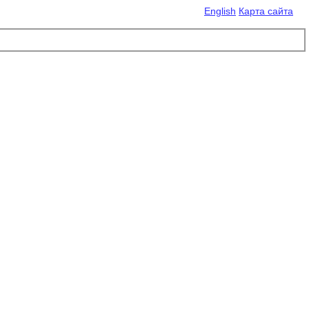
English
Карта сайта