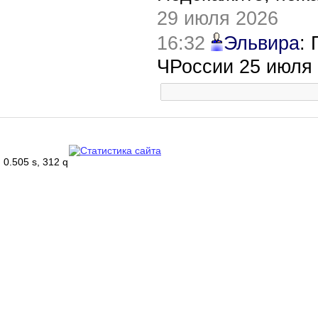
29 июля 2026
16:32
Эльвира
:
ЧРоссии 25 июля
0.505 s, 312 q