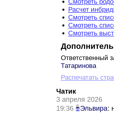
Смотреть род
Расчет инбрид
Смотреть спис
Смотреть спис
Смотреть выст
Дополнитель
Ответственный з
Татаринова
Распечатать стр
Чатик
3 апреля 2026
19:36
Эльвира
: