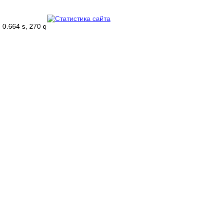
0.664 s, 270 q