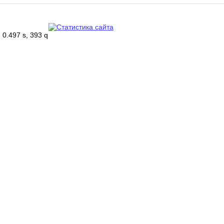
0.497 s, 393 q