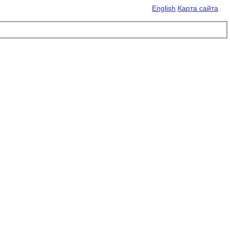
English
Карта сайта