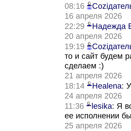
08:16
Соziдател
16 апреля 2026
22:29
Надежда 
20 апреля 2026
19:19
Соziдател
то и сайт будем 
сделаем :)
21 апреля 2026
18:14
Healena
: 
24 апреля 2026
11:36
lesika
: Я 
ее исполнении б
25 апреля 2026