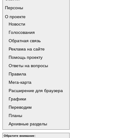
Персоны
О проекте
Новости
Голосования
Обратная связь
Реклама на сайте
Помощь проекту
Ответы на вопросы
Правила
Мега-карта
Расширение для браузера
Графики
Переводим
Планы
Архивные разделы
Обратите внимание: