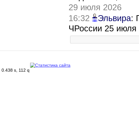
29 июля 2026
16:32
Эльвира
:
ЧРоссии 25 июля
0.438 s, 112 q