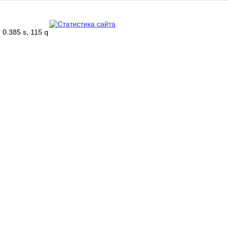
0.385 s, 115 q