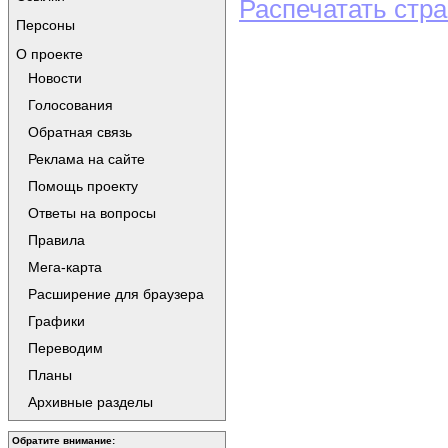
Распечатать стр
Персоны
О проекте
Новости
Голосования
Обратная связь
Реклама на сайте
Помощь проекту
Ответы на вопросы
Правила
Мега-карта
Расширение для браузера
Графики
Переводим
Планы
Архивные разделы
Обратите внимание: