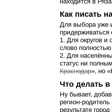
находится в Ряза
Как писать н
Для выбора уже 
придерживаться
1. Для округов и
слово полностью,
2. Для населённы
статус ни полным
Краснодар
», но 
Что делать в
Ну бывает, добав
регион-родитель 
результате город