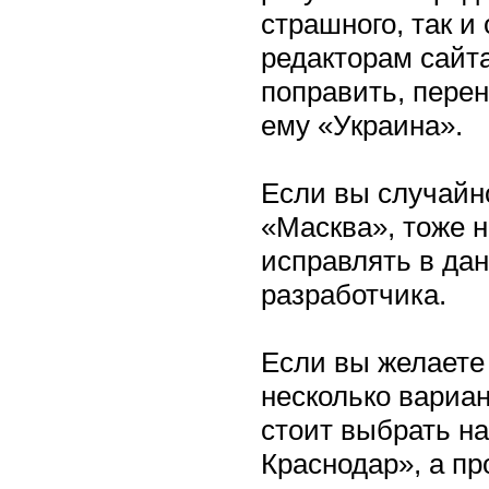
страшного, так и
редакторам сайт
поправить, пере
ему «Украина».
Если вы случайн
«Масква», тоже 
исправлять в дан
разработчика.
Если вы желаете 
несколько вариан
стоит выбрать на
Краснодар», а пр