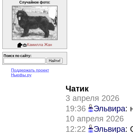
Случайное фото:
Камилла Жан
Поиск по сайту:
Поддержать проект
Ньюфы.ру
Чатик
3 апреля 2026
19:36
Эльвира
:
10 апреля 2026
12:22
Эльвира
: