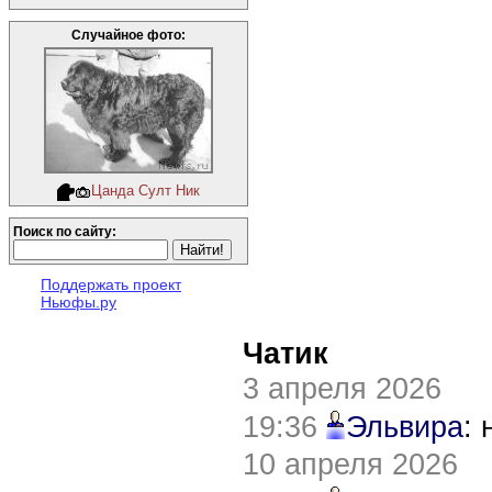
Случайное фото:
Цанда Султ Ник
Поиск по сайту:
Поддержать проект
Ньюфы.ру
Чатик
3 апреля 2026
19:36
Эльвира
:
10 апреля 2026