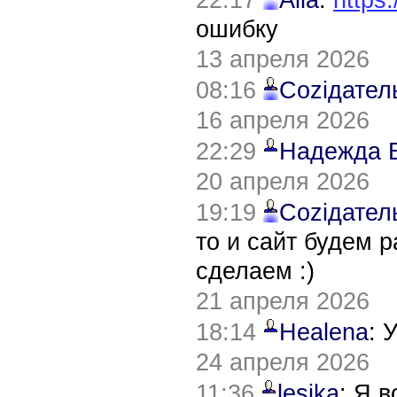
ошибку
13 апреля 2026
08:16
Соziдател
16 апреля 2026
22:29
Надежда 
20 апреля 2026
19:19
Соziдател
то и сайт будем 
сделаем :)
21 апреля 2026
18:14
Healena
: 
24 апреля 2026
11:36
lesika
: Я 