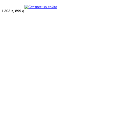
1.303 s, 899 q