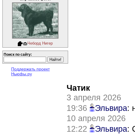
Чеборд Нигер
Поиск по сайту:
Поддержать проект
Ньюфы.ру
Чатик
3 апреля 2026
19:36
Эльвира
:
10 апреля 2026
12:22
Эльвира
: