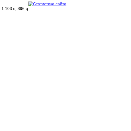
1.103 s, 896 q