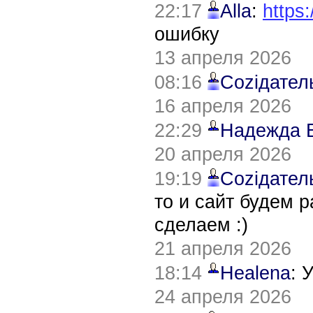
22:17
Alla
:
https:
ошибку
13 апреля 2026
08:16
Соziдател
16 апреля 2026
22:29
Надежда 
20 апреля 2026
19:19
Соziдател
то и сайт будем 
сделаем :)
21 апреля 2026
18:14
Healena
: 
24 апреля 2026