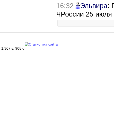
16:32
Эльвира
:
ЧРоссии 25 июля
1.307 s, 905 q