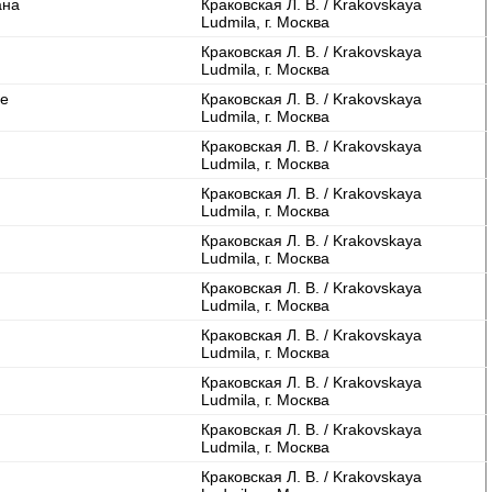
ана
Краковская Л. В. / Krakovskaya
Ludmila, г. Москва
Краковская Л. В. / Krakovskaya
Ludmila, г. Москва
ие
Краковская Л. В. / Krakovskaya
Ludmila, г. Москва
Краковская Л. В. / Krakovskaya
Ludmila, г. Москва
Краковская Л. В. / Krakovskaya
Ludmila, г. Москва
Краковская Л. В. / Krakovskaya
Ludmila, г. Москва
Краковская Л. В. / Krakovskaya
Ludmila, г. Москва
Краковская Л. В. / Krakovskaya
Ludmila, г. Москва
Краковская Л. В. / Krakovskaya
Ludmila, г. Москва
Краковская Л. В. / Krakovskaya
Ludmila, г. Москва
Краковская Л. В. / Krakovskaya