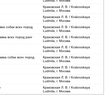
Ludmila, г. Москва
Краковская Л. В. / Krakovskaya
Ludmila, г. Москва
Краковская Л. В. / Krakovskaya
Ludmila, г. Москва
вка собак всех пород
Краковская Л. В. / Krakovskaya
Ludmila, г. Москва
авка всех пород ранг
Краковская Л. В. / Krakovskaya
Ludmila, г. Москва
Краковская Л. В. / Krakovskaya
Ludmila, г. Москва
авка собак всех пород
Краковская Л. В. / Krakovskaya
Ludmila, г. Москва
Краковская Л. В. / Krakovskaya
Ludmila, г. Москва
Краковская Л. В. / Krakovskaya
Ludmila, г. Москва
е
Краковская Л. В. / Krakovskaya
Ludmila, г. Москва