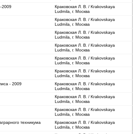
ы-2009
Краковская Л. В. / Krakovskaya
Ludmila, г. Москва
Краковская Л. В. / Krakovskaya
Ludmila, г. Москва
Краковская Л. В. / Krakovskaya
Ludmila, г. Москва
Краковская Л. В. / Krakovskaya
Ludmila, г. Москва
Краковская Л. В. / Krakovskaya
Ludmila, г. Москва
Краковская Л. В. / Krakovskaya
Ludmila, г. Москва
иса - 2009
Краковская Л. В. / Krakovskaya
Ludmila, г. Москва
Краковская Л. В. / Krakovskaya
Ludmila, г. Москва
Краковская Л. В. / Krakovskaya
Ludmila, г. Москва
 аграрного техникума
Краковская Л. В. / Krakovskaya
Ludmila, г. Москва