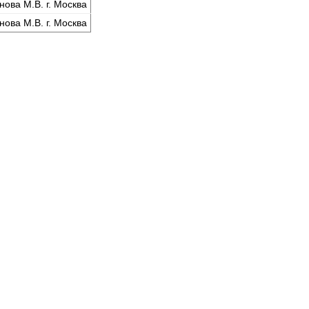
ова М.В. г. Москва
ова М.В. г. Москва