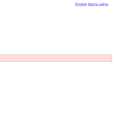
English
Карта сайта