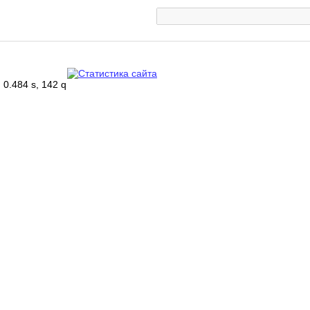
0.484 s, 142 q