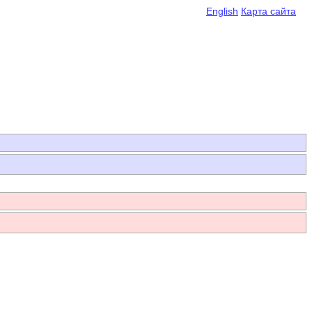
English
Карта сайта